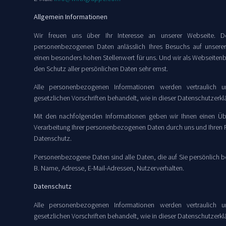
Allgemein Informationen
Wir freuen uns über Ihr Interesse an unserer Webseite. D
personenbezogenen Daten anlässlich Ihres Besuchs auf unser
einen besonders hohen Stellenwert für uns. Und wir als Webseiten
den Schutz aller persönlichen Daten sehr ernst.
Alle personenbezogenen Informationen werden vertraulich
gesetzlichen Vorschriften behandelt, wie in dieser Datenschutzerklä
Mit den nachfolgenden Informationen geben wir Ihnen einen Üb
Verarbeitung Ihrer personenbezogenen Daten durch uns und Ihren
Datenschutz.
Personenbezogene Daten sind alle Daten, die auf Sie persönlich b
B. Name, Adresse, E-Mail-Adressen, Nutzerverhalten.
Datenschutz
Alle personenbezogenen Informationen werden vertraulich
gesetzlichen Vorschriften behandelt, wie in dieser Datenschutzerklä