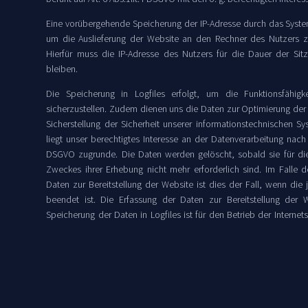
Eine vorübergehende Speicherung der IP-Adresse durch das Syste
um die Auslieferung der Website an den Rechner des Nutzers z
Hierfür muss die IP-Adresse des Nutzers für die Dauer der Sit
bleiben.
Die Speicherung in Logfiles erfolgt, um die Funktionsfähigk
sicherzustellen. Zudem dienen uns die Daten zur Optimierung der
Sicherstellung der Sicherheit unserer informationstechnischen Sy
liegt unser berechtigtes Interesse an der Datenverarbeitung nach Ar
DSGVO zugrunde. Die Daten werden gelöscht, sobald sie für di
Zweckes ihrer Erhebung nicht mehr erforderlich sind. Im Falle d
Daten zur Bereitstellung der Website ist dies der Fall, wenn die 
beendet ist. Die Erfassung der Daten zur Bereitstellung der 
Speicherung der Daten in Logfiles ist für den Betrieb der Internetse