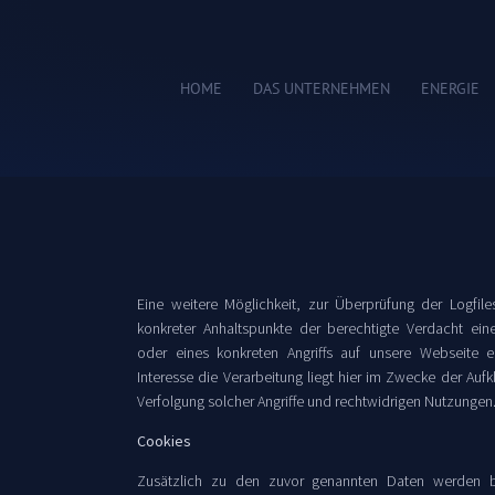
HOME
DAS UNTERNEHMEN
ENERGIE
Eine weitere Möglichkeit, zur Überprüfung der Logfil
konkreter Anhaltspunkte der berechtigte Verdacht ein
oder eines konkreten Angriffs auf unsere Webseite er
Interesse die Verarbeitung liegt hier im Zwecke der Aufk
Verfolgung solcher Angriffe und rechtwidrigen Nutzungen
Cookies
Zusätzlich zu den zuvor genannten Daten werden be