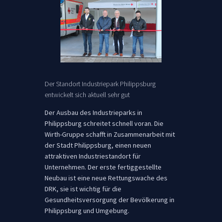
Der Standort Industriepark Philippsburg
entwickelt sich aktuell sehr gut
Der Ausbau des Industrieparks in
Philippsburg schreitet schnell voran. Die
Wirth-Gruppe schafft in Zusammenarbeit mit
der Stadt Philippsburg, einen neuen
attraktiven Industriestandort für
Unternehmen. Der erste fertiggestellte
Neubau ist eine neue Rettungswache des
DRK, sie ist wichtig für die
Gesundheitsversorgung der Bevölkerung in
Philippsburg und Umgebung.