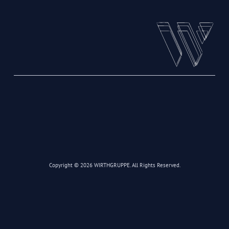
Copyright © 2026 WIRTHGRUPPE. All Rights Reserved.