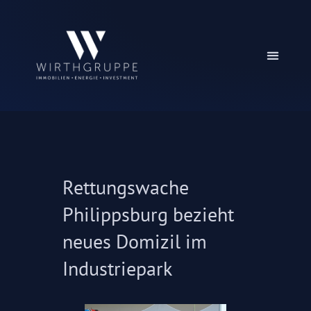
Rettungswache
Philippsburg bezieht
neues Domizil im
Industriepark