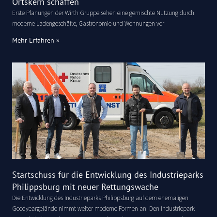
Ortskern schaffen
Erste Planungen der Wirth Gruppe sehen eine gemischte Nutzung durch
moderne Ladengeschäfte, Gastronomie und Wohnungen vor
Mehr Erfahren »
Startschuss für die Entwicklung des Industrieparks
Philippsburg mit neuer Rettungswache
Die Entwicklung des Industrieparks Philippsburg auf dem ehemaligen
Goodyeargelände nimmt weiter moderne Formen an. Den Industriepark