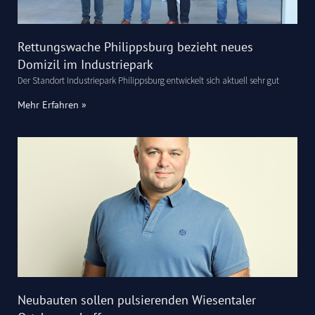
Rettungswache Philippsburg bezieht neues
Domizil im Industriepark
Der Standort Industriepark Philippsburg entwickelt sich aktuell sehr gut
Mehr Erfahren »
Neubauten sollen pulsierenden Wiesentaler