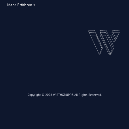
Mehr Erfahren »
Copyright © 2026 WIRTHGRUPPE. All Rights Reserved.