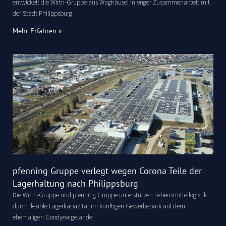
entwickelt die Wirth-Gruppe aus Waghäusel in enger Zusammenarbeit mit
der Stadt Philippsburg.
Mehr Erfahren »
pfenning Gruppe verlegt wegen Corona Teile der
Lagerhaltung nach Philippsburg
Die Wirth-Gruppe und pfenning Gruppe unterstützen Lebensmittellogistik
durch flexible Lagerkapazität im künftigen Gewerbepark auf dem
ehemaligen Goodyeargelände